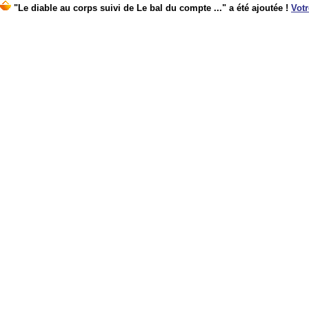
"Le diable au corps suivi de Le bal du compte ..." a été ajoutée !
Votr