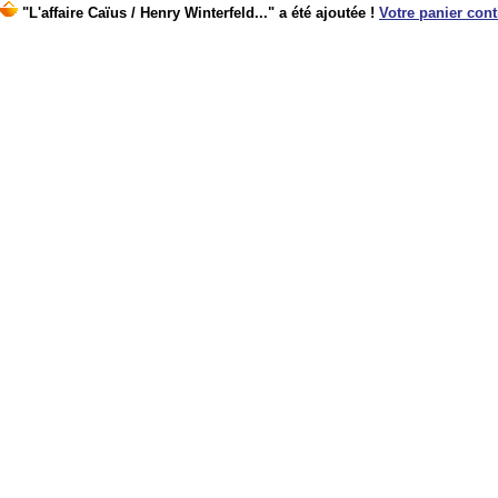
"L'affaire Caïus / Henry Winterfeld..." a été ajoutée !
Votre panier conti