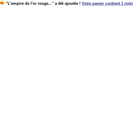
"L'empire de l'or rouge..." a été ajoutée !
Votre panier contient 1 notic