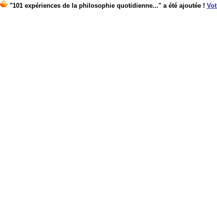
"101 expériences de la philosophie quotidienne..." a été ajoutée !
Vot