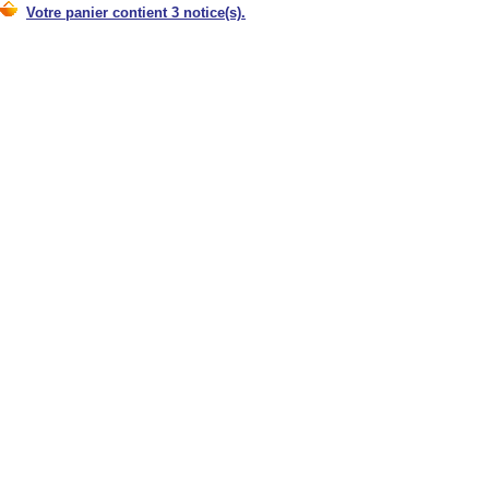
Votre panier contient 3 notice(s).