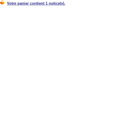
Votre panier contient 1 notice(s).