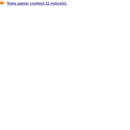
Votre panier contient 11 notice(s).