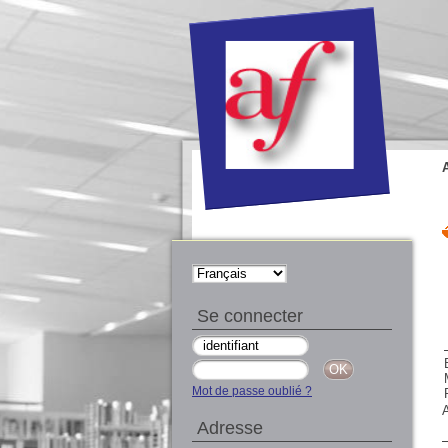
Se connecter
Mot de passe oublié ?
A
Adresse