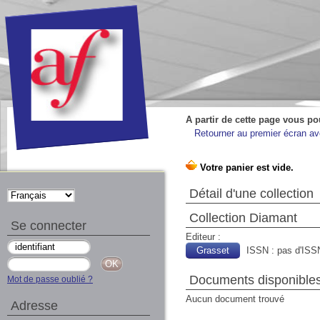
A partir de cette page vous po
Retourner au premier écran ave
Détail d'une collection
Collection Diamant
Se connecter
Editeur :
Grasset
ISSN : pas d'ISS
Documents disponibles 
Mot de passe oublié ?
Aucun document trouvé
Adresse