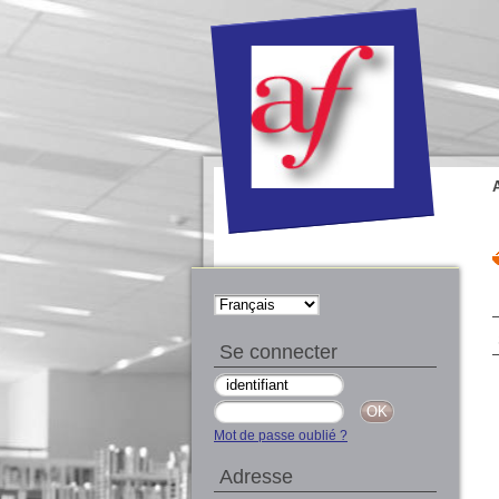
Se connecter
Mot de passe oublié ?
Adresse