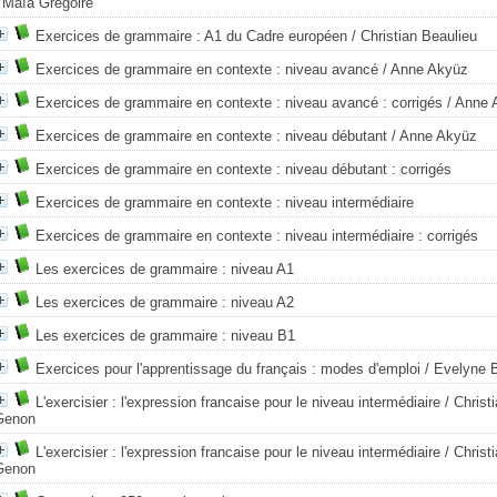
 Maïa Grégoire
Exercices de grammaire : A1 du Cadre européen
/ Christian Beaulieu
Exercices de grammaire en contexte : niveau avancé
/ Anne Akyüz
Exercices de grammaire en contexte : niveau avancé : corrigés
/ Anne 
Exercices de grammaire en contexte : niveau débutant
/ Anne Akyüz
Exercices de grammaire en contexte : niveau débutant : corrigés
Exercices de grammaire en contexte : niveau intermédiaire
Exercices de grammaire en contexte : niveau intermédiaire : corrigés
Les exercices de grammaire : niveau A1
Les exercices de grammaire : niveau A2
Les exercices de grammaire : niveau B1
Exercices pour l'apprentissage du français : modes d'emploi
/ Evelyne 
L'exercisier : l'expression francaise pour le niveau intermédiaire
/ Christ
Genon
L'exercisier : l'expression francaise pour le niveau intermédiaire
/ Christ
Genon