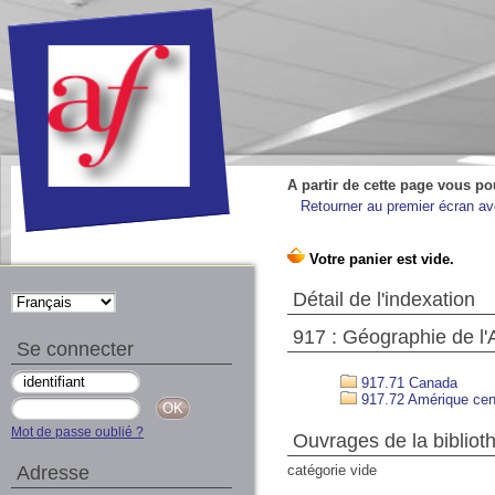
A partir de cette page vous po
Retourner au premier écran ave
Détail de l'indexation
917 : Géographie de l
Se connecter
917.71 Canada
917.72 Amérique cen
Mot de passe oublié ?
Ouvrages de la bibliot
Adresse
catégorie vide