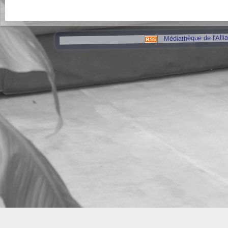
Médiathèque de l'Alli