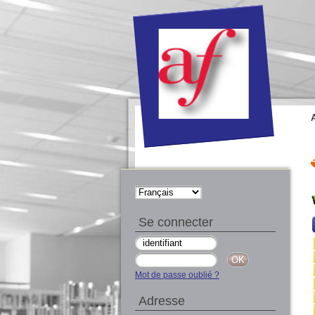
Se connecter
Mot de passe oublié ?
Adresse