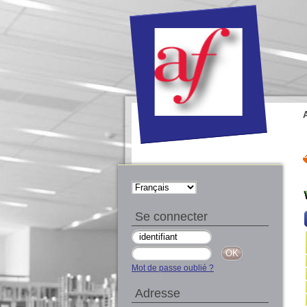
Se connecter
Mot de passe oublié ?
Adresse