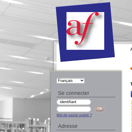
Se connecter
Mot de passe oublié ?
Adresse