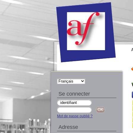
Se connecter
Mot de passe oublié ?
Adresse