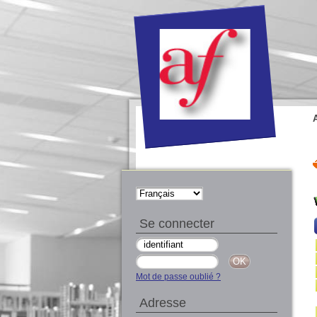
Se connecter
Mot de passe oublié ?
Adresse