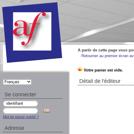
A partir de cette page vous po
Retourner au premier écran ave
Détail de l'éditeur
Se connecter
Mot de passe oublié ?
Adresse