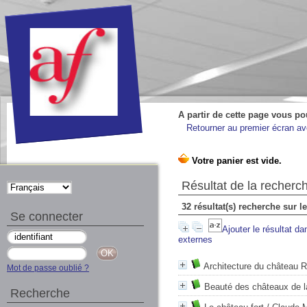
A partir de cette page vous po
Retourner au premier écran ave
Résultat de la recherc
32 résultat(s) recherche sur l
Se connecter
Ajouter le résultat da
externes
Architecture du château 
Mot de passe oublié ?
Beauté des châteaux de l
Recherche