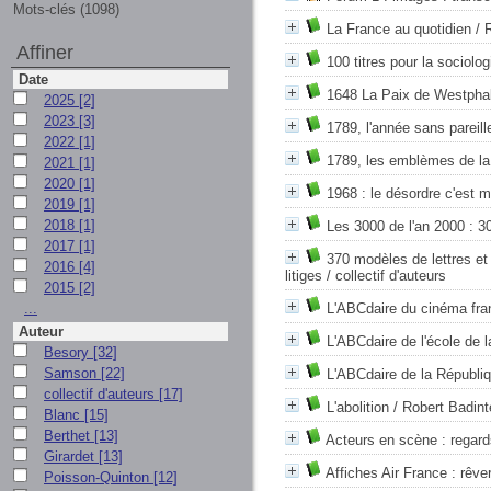
Mots-clés (1098)
La France au quotidien
/ 
Affiner
100 titres pour la sociolog
Date
1648 La Paix de Westphal
2025
[2]
2023
[3]
1789, l'année sans pareill
2022
[1]
1789, les emblèmes de la
2021
[1]
2020
[1]
1968 : le désordre c'est m
2019
[1]
2018
[1]
Les 3000 de l'an 2000 : 3
2017
[1]
370 modèles de lettres et 
2016
[4]
litiges
/ collectif d'auteurs
2015
[2]
...
L'ABCdaire du cinéma fra
Auteur
L'ABCdaire de l'école de 
Besory
[32]
Samson
[22]
L'ABCdaire de la Républiq
collectif d'auteurs
[17]
L'abolition
/ Robert Badint
Blanc
[15]
Berthet
[13]
Acteurs en scène : regar
Girardet
[13]
Affiches Air France : rêve
Poisson-Quinton
[12]