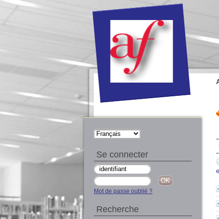
Se connecter
Mot de passe oublié ?
Recherche