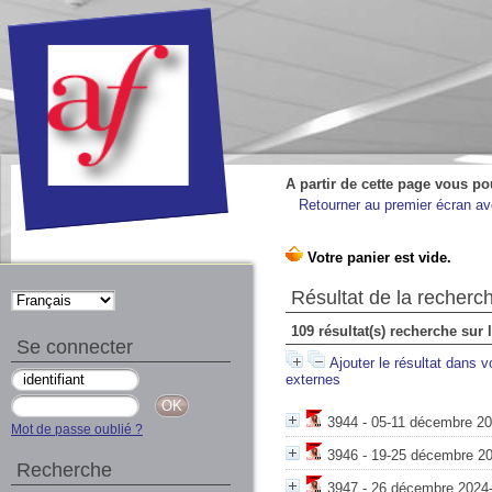
A partir de cette page vous po
Retourner au premier écran ave
Résultat de la recherc
109 résultat(s) recherche sur 
Se connecter
Ajouter le résultat dans v
externes
3944 - 05-11 décembre 20
Mot de passe oublié ?
3946 - 19-25 décembre 202
Recherche
3947 - 26 décembre 2024-0