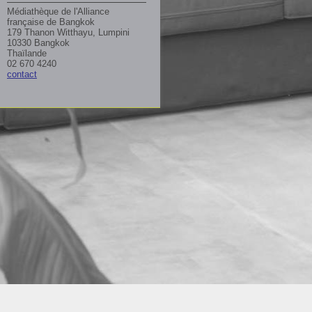
Médiathèque de l'Alliance
française de Bangkok
179 Thanon Witthayu, Lumpini
10330 Bangkok
Thaïlande
02 670 4240
contact