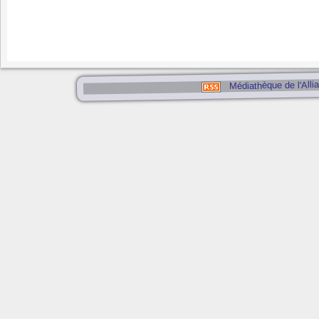
Médiathèque de l'Alli