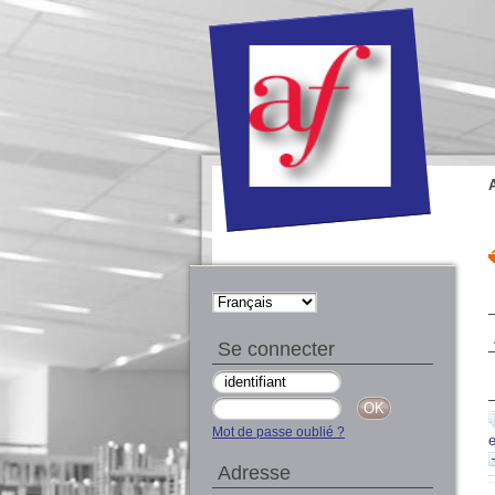
Se connecter
Mot de passe oublié ?
Adresse