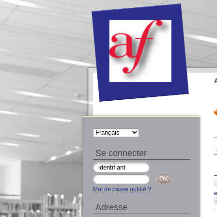
Se connecter
Mot de passe oublié ?
Adresse