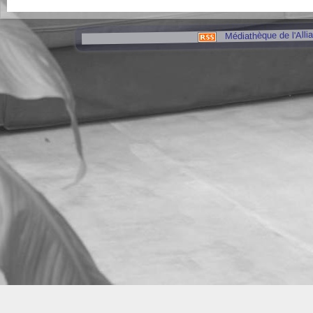
Médiathèque de l'Alli