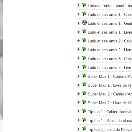
Lorsque l'enfant paraît, t
Ludo et ses amis 1 : Cahie
Ludo et ses amis 1 : Guid
Ludo et ses amis 1 : Livre
Ludo et ses amis 2 : Cahie
Ludo et ses amis 2 : Livre
Ludo et ses amis 3 : Cahie
Ludo et ses amis 3 : Livre
Super Max 1 : Cahier d'Ac
Super Max 1 : Livre de l'é
Super Max 2 : Cahier d'Ac
Super Max 2 : Livre de l'é
Tip top 1 : Cahier d'activi
Tip top 1 : Guide de clas
Tip top 1 : Livre de l'élève