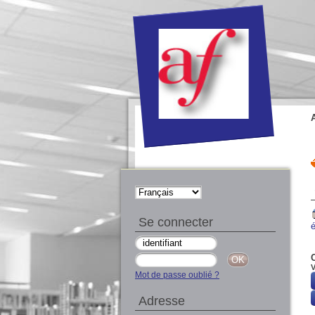
Se connecter
V
Mot de passe oublié ?
Adresse