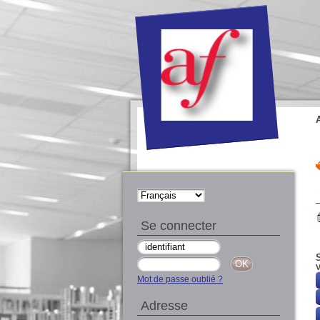
Se connecter
V
Mot de passe oublié ?
Adresse