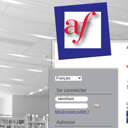
Se connecter
V
Mot de passe oublié ?
Adresse