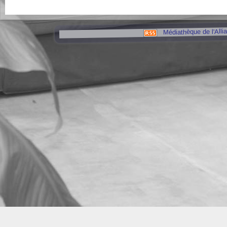
Médiathèque de l'Alli