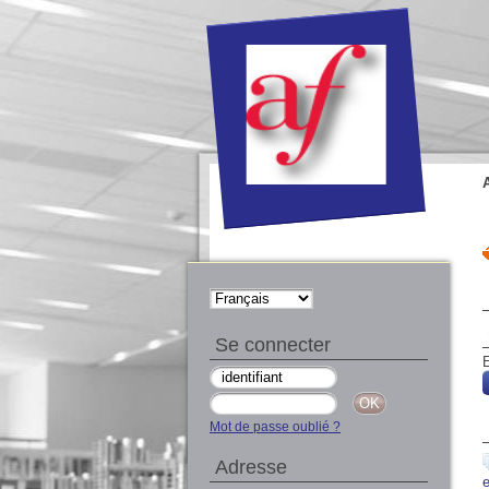
Se connecter
E
Mot de passe oublié ?
Adresse