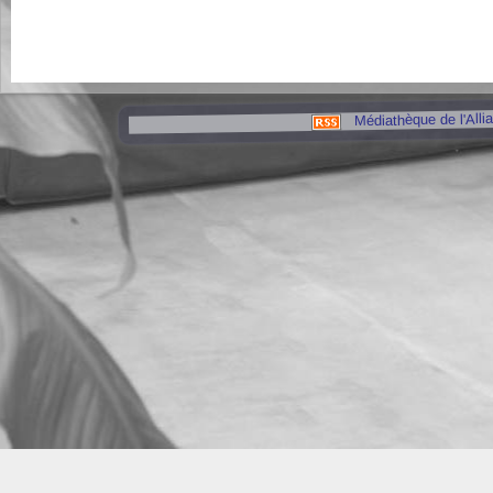
Médiathèque de l'Alli