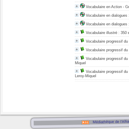
Vocabulaire en Action - G
Vocabulaire en dialogues 
Vocabulaire en dialogues 
Vocabulaire illustré : 350
Vocabulaire progressif du
Vocabulaire progressif du
Vocabulaire progressif du
Miquel
Vocabulaire progressif du
Leroy-Miquel
Médiathèque de l'Alli