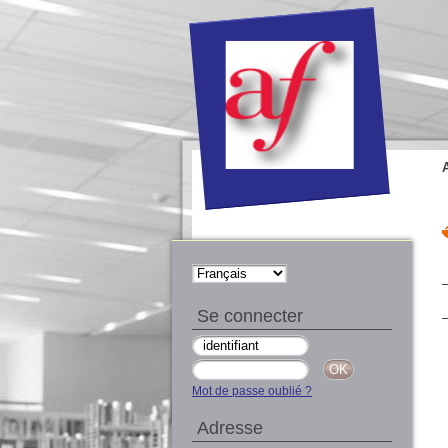
Se connecter
Mot de passe oublié ?
Adresse