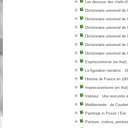
Les dessous des chefs-d'
Dictionnaire universel de 
Dictionnaire universel de 
Dictionnaire universel de 
Dictionnaire universel de 
Dictionnaire universel de 
Dictionnaire universel de 
Expressionisme (en thaï)
La figuration narrative : 
Histoire de France en 100
Impressionnisme (en thaï
Intérieur : Une rencontre
Méditerranée : de Courbe
Paintings in Proust
/ Eric
Peinture, cinéma, peintur