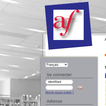
Se connecter
Mot de passe oublié ?
Adresse