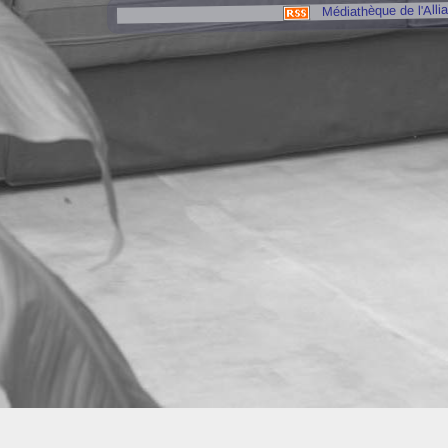
Médiathèque de l'Alli