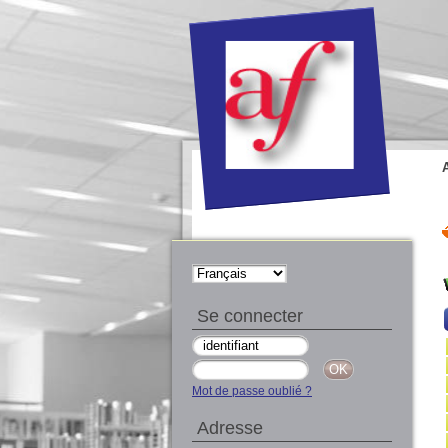
Se connecter
Mot de passe oublié ?
Adresse