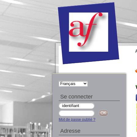
Se connecter
Mot de passe oublié ?
Adresse