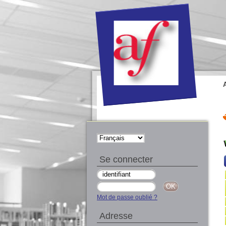
Se connecter
Mot de passe oublié ?
Adresse