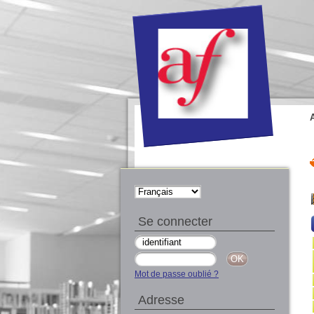
Se connecter
Mot de passe oublié ?
Adresse