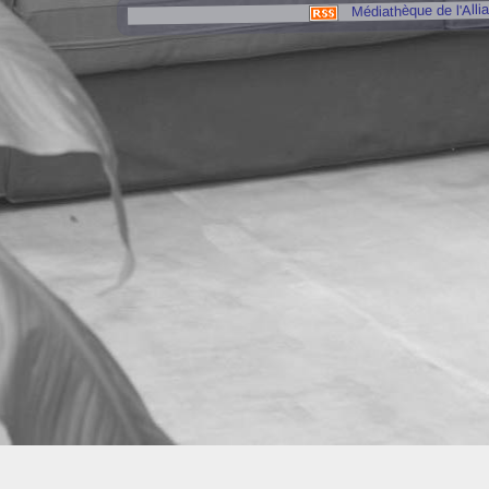
Médiathèque de l'Alli