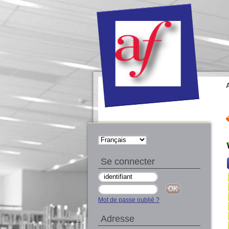
Se connecter
Mot de passe oublié ?
Adresse