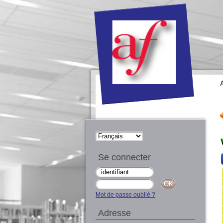
Se connecter
Mot de passe oublié ?
Adresse