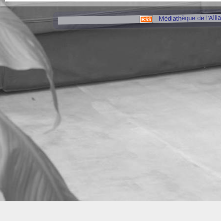
Médiathèque de l'Alli