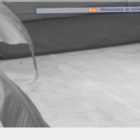
Médiathèque de l'Alli