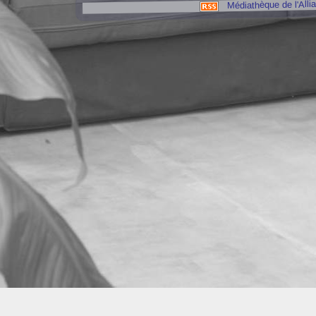
Médiathèque de l'Alli