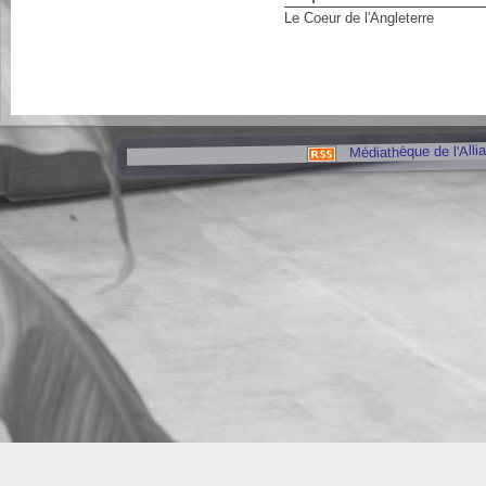
Le Coeur de l'Angleterre
Médiathèque de l'Alli